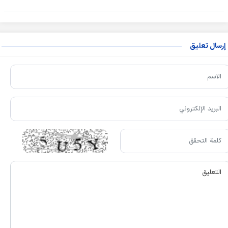
إرسال تعليق