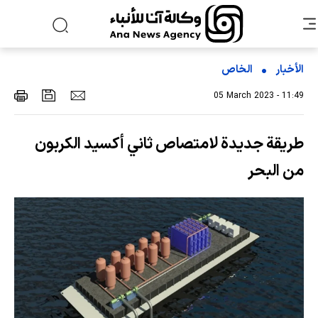
الأخبار
الخاص
05 March 2023 - 11:49
طريقة جديدة لامتصاص ثاني أكسيد الكربون
من البحر