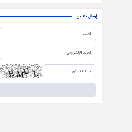
إرسال تعليق