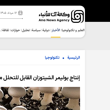
۱۶ مرداد ۱۴۰۵
العلم و تکنولوجیا
الأخبار
دولية
سياسة
تحلیل
حوارات
ثقافة
ر
الرئيسية
تکنولوجیا
إنتاج بوليمر الشيتوزان القابل للتحلل