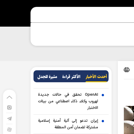
أحدث الأخبار
الأکثر قراءة
مثيرة للجدل
OpenAI تحقق في حالات جديدة
لهروب وكلاء ذكاء اصطناعي من بيئات
الاختبار
إيران تدعو إلى آلية أمنية إسلامية
مشتركة لضمان أمن المنطقة