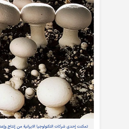
تمكنت إحدى شركات التكنولوجيا الايرانية من إنتاج و