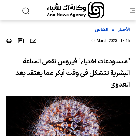
الأخبار
الخاص
02 March 2023 - 14:15
"مستودعات اختباء" فيروس نقص المناعة
البشرية تتشكل في وقت أبكر مما يعتقد بعد
العدوى