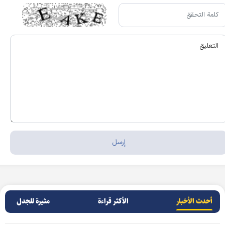
أحدث الأخبار
الأکثر قراءة
مثيرة للجدل