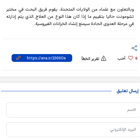
وبالتعاون مع علماء من الولايات المتحدة، يقوم فريق البحث في مختبر
تشومونت حاليا بتقييم ما إذا كان هذا النوع من العلاج الذي يتم إدارته
في مرحلة العدوى الحادة سيمنع إنشاء الخزانات الفيروسية.
أحب
0
تقرير الخطأ
إرسال تعليق