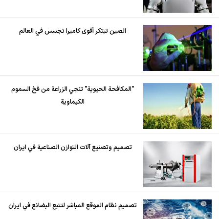
الصين تبتكر أقوى كاميرا تجسس في العالم
"المكافحة الحيوية" تنجي الزراعة من فخ السموم
الكيماوية
تصميم وتصنيع آلات التوازن الصناعية في ايران
تصميم نظام الموقع المباشر لتتبع البضائع في ايران