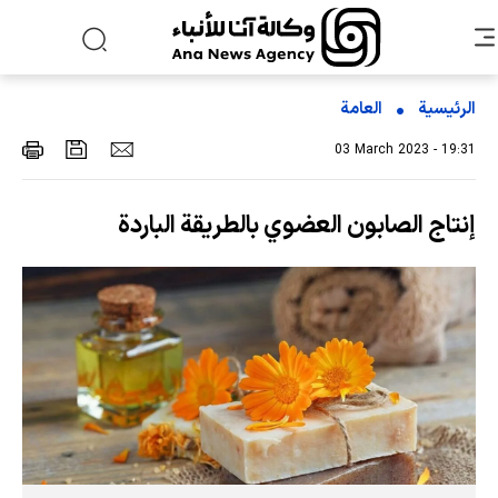
الرئيسية
العامة
03 March 2023 - 19:31
إنتاج الصابون العضوي بالطريقة الباردة