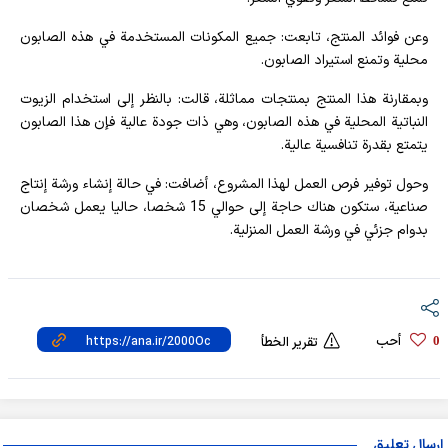
وعن فوائد المنتج، تابعت: جميع المكونات المستخدمة في هذه الصابون
محلية وتمنع استيراد الصابون.
وبمقارنة هذا المنتج بمنتجات مماثلة، قالت: بالنظر إلى استخدام الزيوت
النباتية المحلية في هذه الصابون، وهي ذات جودة عالية فإن هذا الصابون
يتمتع بقدرة تنافسية عالية.
وحول توفير فرص العمل لهذا المشروع، أضافت: في حالة إنشاء ورشة إنتاج
صناعية، ستكون هناك حاجة إلى حوالي 15 شخصا، حاليا يعمل شخصان
بدوام جزئي في ورشة العمل المنزلية.
أحب
0
تقرير الخطأ
إرسال تعليق