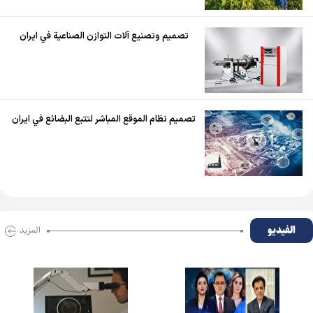
تصميم وتصنيع آلات التوازن الصناعية في ايران
تصميم نظام الموقع المباشر لتتبع البضائع في ايران
الفیدیو
المزید