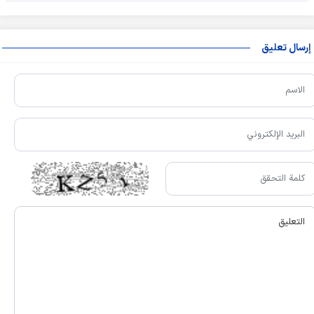
إرسال تعليق