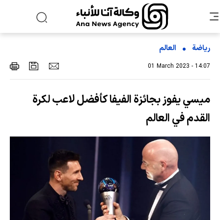
رياضة
العالم
01 March 2023 - 14:07
ميسي يفوز بجائزة الفيفا كأفضل لاعب لكرة
القدم في العالم