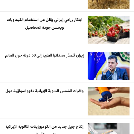
ابتكار زراعي إيراني يقلل من استخدام الكيماويات
ويحسن جودة المحاصيل
إيران تُصدّر معداتها الطبية إلى 60 دولة حول العالم
واقيات الشمس النانوية الإيرانية تغزو اسواق 4 دول
إنتاج جيل جديد من الكومبوزيتات النانوية الإيرانية