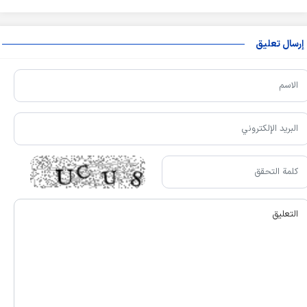
إرسال تعليق