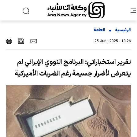
الرئيسية
العامة
25 June 2025 - 10:26
تقرير استخباراتي: البرنامج النووي الإيراني لم
يتعرض لأضرار جسيمة رغم الضربات الأميركية