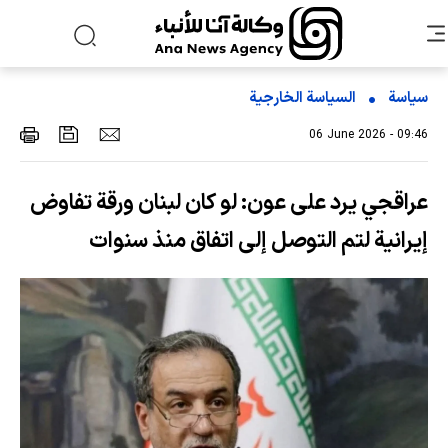
سياسة
السیاسة الخارجیة
06 June 2026 - 09:46
عراقجي يرد على عون: لو كان لبنان ورقة تفاوض
إيرانية لتم التوصل إلى اتفاق منذ سنوات