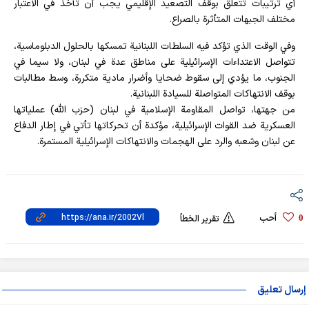
أي ترتيبات تتعلق بوقف التصعيد الإقليمي يجب أن تأخذ في الاعتبار
مختلف الجبهات المتأثرة بالصراع.
وفي الوقت الذي تؤكد فيه السلطات اللبنانية تمسكها بالحلول الدبلوماسية،
تتواصل الاعتداءات الإسرائيلية على مناطق عدة في لبنان، ولا سيما في
الجنوب، ما يؤدي إلى سقوط ضحايا وأضرار مادية متكررة، وسط مطالبات
بوقف الانتهاكات المتواصلة للسيادة اللبنانية.
من جهتها، تواصل المقاومة الإسلامية في لبنان (حزب الله) عملياتها
العسكرية ضد القوات الإسرائيلية، مؤكدة أن تحركاتها تأتي في إطار الدفاع
عن لبنان وشعبه والرد على الهجمات والانتهاكات الإسرائيلية المستمرة.
أحب
0
تقرير الخطأ
إرسال تعليق