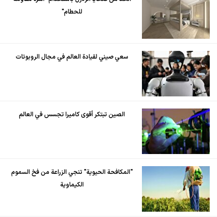
للحطام"
سعي صيني لقيادة العالم في مجال الروبوتات
الصين تبتكر أقوى كاميرا تجسس في العالم
"المكافحة الحيوية" تنجي الزراعة من فخ السموم
الكيماوية