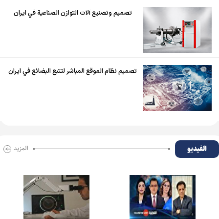
تصميم وتصنيع آلات التوازن الصناعية في ايران
تصميم نظام الموقع المباشر لتتبع البضائع في ايران
الفیدیو
المزید