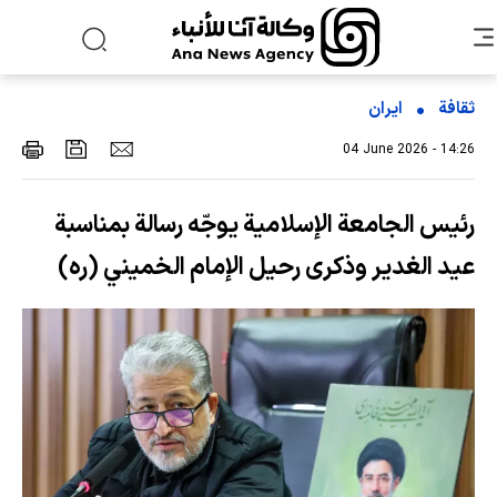
ثقافة
ایران
04 June 2026 - 14:26
رئيس الجامعة الإسلامية يوجّه رسالة بمناسبة
عيد الغدير وذكرى رحيل الإمام الخميني (ره)