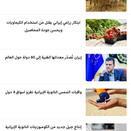
ابتكار زراعي إيراني يقلل من استخدام الكيماويات
ويحسن جودة المحاصيل
إيران تُصدّر معداتها الطبية إلى 60 دولة حول العالم
واقيات الشمس النانوية الإيرانية تغزو اسواق 4 دول
إنتاج جيل جديد من الكومبوزيتات النانوية الإيرانية