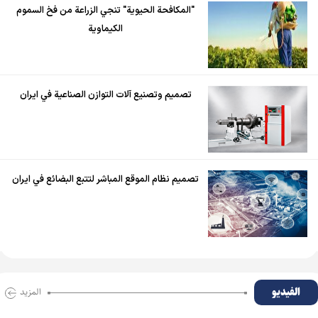
"المكافحة الحيوية" تنجي الزراعة من فخ السموم
الكيماوية
تصميم وتصنيع آلات التوازن الصناعية في ايران
تصميم نظام الموقع المباشر لتتبع البضائع في ايران
الفیدیو
المزید