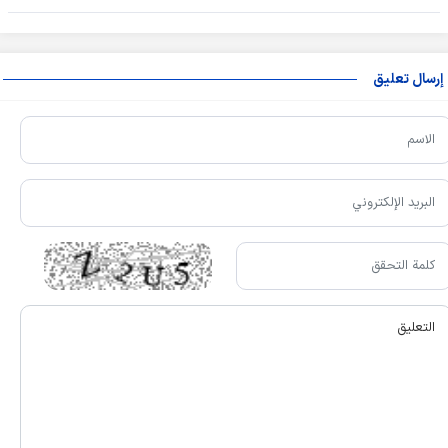
إرسال تعليق