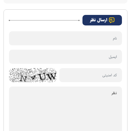
ارسال نظر