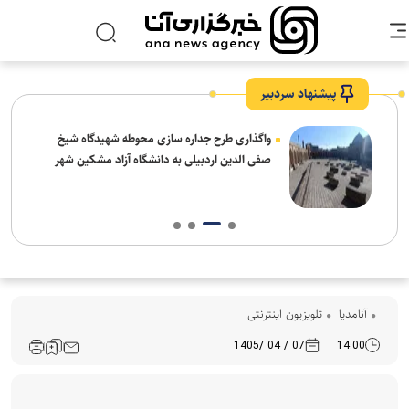
پیشنهاد سردبیر
واگذاری طرح جداره سازی محوطه شهیدگاه شیخ
صفی الدین اردبیلی به دانشگاه آزاد مشکین شهر
آنامدیا
تلویزیون اینترنتی
07 / 04 /1405
14:00