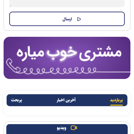
پربازدید
آخرین اخبار
پربحث
ویدیو