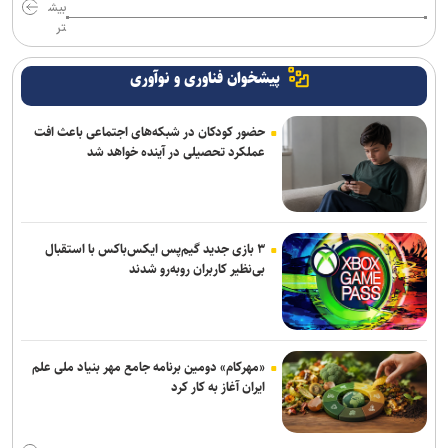
بیش
تر
پیشخوان فناوری و نوآوری
حضور کودکان در شبکه‌های اجتماعی باعث افت
عملکرد تحصیلی در آینده خواهد شد
۳ بازی جدید گیم‌پس ایکس‌باکس با استقبال
بی‌نظیر کاربران روبه‌رو شدند
«مهرکام» دومین برنامه جامع مهر بنیاد ملی علم
ایران آغاز به کار کرد