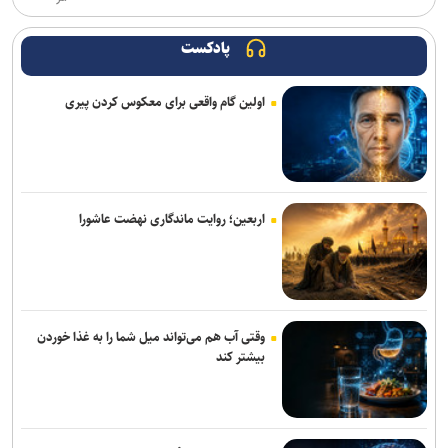
پادکست
اولین گام واقعی برای معکوس کردن پیری
اربعین؛ روایت ماندگاری نهضت عاشورا
وقتی آب هم می‌تواند میل شما را به غذا خوردن
بیشتر کند