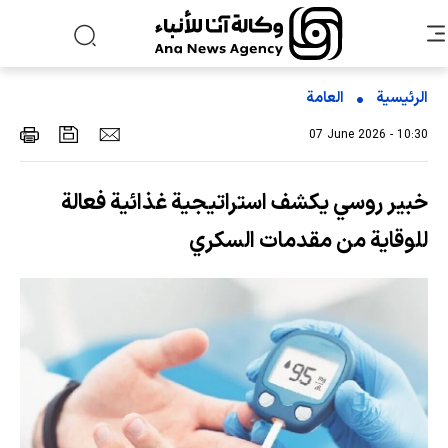
الرئيسية
العامة
07 June 2026 - 10:30
خبير روسي يكشف استراتيجية غذائية فعالة
للوقاية من مقدمات السكري