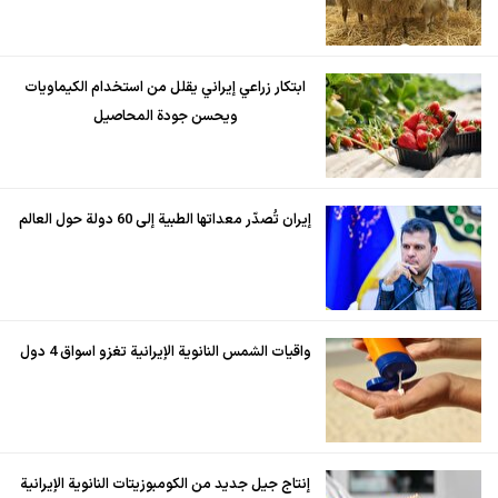
ابتكار زراعي إيراني يقلل من استخدام الكيماويات
ويحسن جودة المحاصيل
إيران تُصدّر معداتها الطبية إلى 60 دولة حول العالم
واقيات الشمس النانوية الإيرانية تغزو اسواق 4 دول
إنتاج جيل جديد من الكومبوزيتات النانوية الإيرانية