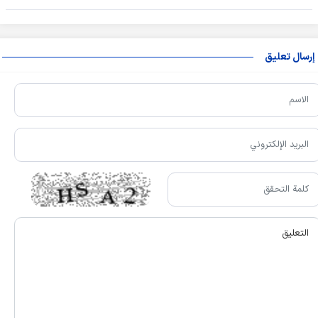
إرسال تعليق