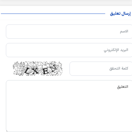
إرسال تعليق