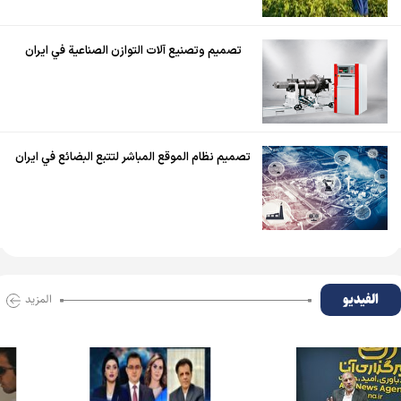
تصميم وتصنيع آلات التوازن الصناعية في ايران
تصميم نظام الموقع المباشر لتتبع البضائع في ايران
الفیدیو
المزید