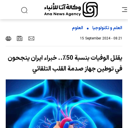
العلم و تکنولوجیا
العلوم
15 September 2024 - 08:21
يقلل الوفيات بنسبة 50٪.. خبراء ايران ينجحون
في توطين جهاز صدمة القلب التلقائي