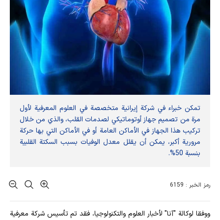
تمكن خبراء في شركة إيرانية متخصصة في العلوم المعرفية لأول
مرة من تصميم جهاز أوتوماتيكي لصدمات القلب، والذي من خلال
تركيب هذا الجهاز في الأماكن العامة أو في الأماكن التي بها حركة
مرورية أكبر، يمكن أن يقلل معدل الوفيات بسبب السكتة القلبية
بنسبة 50%.
رمز الخبر : 6159
ووفقا لوكالة "آنا" لأخبار العلوم والتكنولوجيا، فقد تم تأسيس شركة معرفية