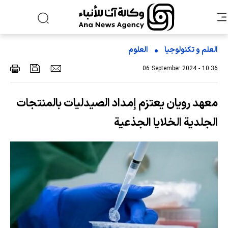
العلم و تکنولوجیا
العلوم
06 September 2024 - 10:36
معهد رويان يعتزم إمداد الصيدليات بالمنتجات
الجلدية الخلايا الجذعية