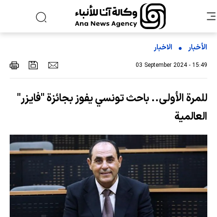
الأخبار
الاخبار
03 September 2024 - 15:49
للمرة الأولى.. باحث تونسي يفوز بجائزة "فايزر"
العالمية