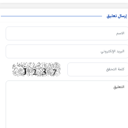
إرسال تعليق