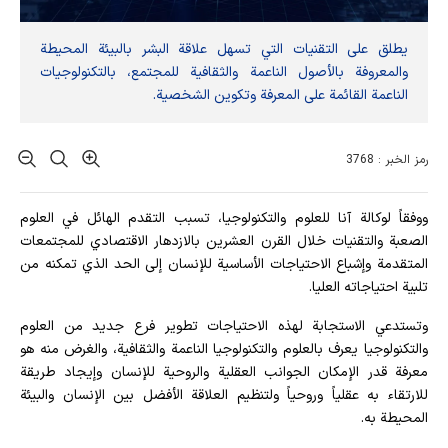
يطلق على التقنيات التي تسهل علاقة البشر بالبيئة المحيطة
والمعروفة بالأصول الناعمة والثقافية للمجتمع، بالتكنولوجيات
الناعمة القائمة على المعرفة وتكوين الشخصية.
رمز الخبر : 3768
ووفقاً لوكالة آنا للعلوم والتكنولوجيا، تسبب التقدم الهائل في العلوم
الصعبة والتقنيات خلال القرن العشرين بالازدهار الاقتصادي للمجتمعات
المتقدمة وإشباع الاحتياجات الأساسية للإنسان إلى الحد الذي تمكنه من
تلبية احتياجاته العليا.
وتستدعي الاستجابة لهذه الاحتياجات تطوير فرع جديد من العلوم
والتكنولوجيا يعرف بالعلوم والتكنولوجيا الناعمة والثقافية، والغرض منه هو
معرفة قدر الإمكان الجوانب العقلية والروحية للإنسان وإيجاد طريقة
للارتقاء به عقلياً وروحياً ولتنظيم العلاقة الأفضل بين الإنسان والبيئة
المحيطة به.