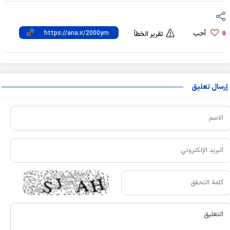
أحب
0
تقرير الخطأ
إرسال تعليق