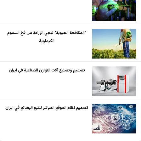
"المكافحة الحيوية" تنجي الزراعة من فخ السموم
الكيماوية
تصميم وتصنيع آلات التوازن الصناعية في ايران
تصميم نظام الموقع المباشر لتتبع البضائع في ايران