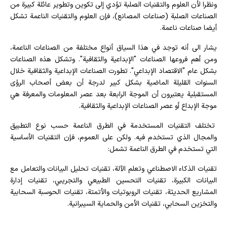
ونظرا لأن العلوم والتقنيات الصلبة تؤدي إلى تكوين وتطوير عائلة كبيرة من
الصناعات الصلبة (صناعات المصانع)، فإن العلوم والتقنيات الناعمة تشكل
أيضا صناعات ناعمة.
يشار الى أنه توجد في هذا السياق أنواع مختلفة من الصناعات الناعمة،
ومن أهم فروعها الصناعات "الإبداعية والثقافية". وتشكل هذه الصناعات
بشكل عام "الاقتصاد الإبداعي". تطورت الصناعات الإبداعية والثقافية خلال
السنوات القليلة الماضية بشكل كبير لدرجة أن بعض أصحاب الرؤى
المستقبلية يعتبرون أن الموجة الرابعة بعد عصر المعلومات والمعرفة هي
موجة الإبداع أو عصر الصناعات الإبداعية والثقافية.
تختلف التقنيات المستخدمة في الطرق الناعمة حسب نوع التطبيق
والمجال الذي تستخدم فيه. ولكن على العموم، فإن التقنيات الأساسية
التي تستخدم في الطرق الناعمة تشمل:
تقنيات الذكاء الاصطناعي وتعلم الآلة، تقنيات تحليل البيانات والتعامل مع
البيانات الكبيرة، تقنيات التحسين الطبيعي والتجريبي، تقنيات إدارة
المشاريع الحديثة، تقنيات الروبوتيات والأتمتة، تقنيات الحوسبة السحابية
والتخزين السحابي، تقنيات الأمن والحماية السيبرانية.