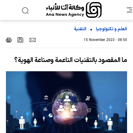
العلم و تکنولوجیا
التقنیة
15 November 2023 - 08:50
ما المقصود بالتقنيات الناعمة وصناعة الهوية؟