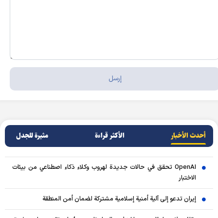
أحدث الأخبار
الأکثر قراءة
مثيرة للجدل
OpenAI تحقق في حالات جديدة لهروب وكلاء ذكاء اصطناعي من بيئات
الاختبار
إيران تدعو إلى آلية أمنية إسلامية مشتركة لضمان أمن المنطقة