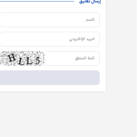
إرسال تعليق