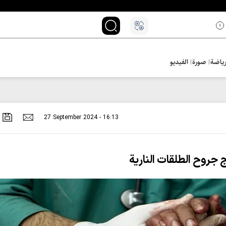
ياضة
صورة
الفيديو
27 September 2024 - 16:13
جروح الطلقات النارية