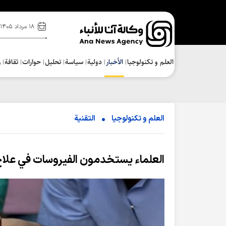
۱۸ مرداد ۱۴۰۵
العلم و تکنولوجیا
الأخبار
دولية
سياسة
تحلیل
حوارات
ثقافة
ر
العلم و تکنولوجیا
التقنیة
العلماء يستخدمون الفيروسات في علاج 