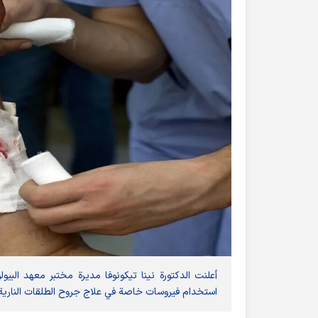
أعلنت الدكتورة نينا تيكونوفا مديرة مختبر معهد البيول
استخدام فيروسات خاصة في علاج جروح الطلقات النارية.