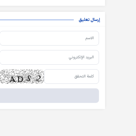
إرسال تعليق