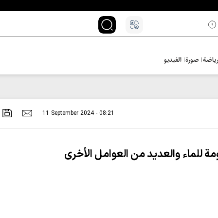
ياضة
صورة
الفيديو
11 September 2024 - 08:21
ة للماء والعديد من العوامل الأخرى