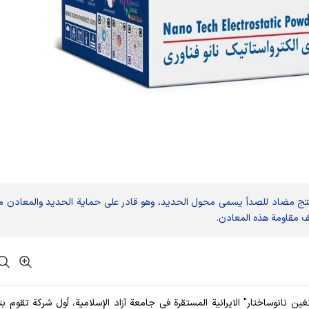
ج مضاد للصدأ يسمى محول الحديد، وهو قادر على حماية الحديد والمعادن 
ف مقاومة هذه المعادن.
 "رنغین نانوساختار" الايرانية المستقرة في جامعة آزاد الإسلامية، أول شركة تقوم ب