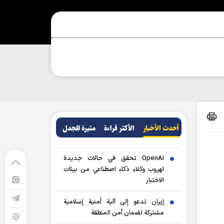
أحدث الأخبار
الأکثر قراءة
مثيرة للجدل
OpenAI تحقق في حالات جديدة
لهروب وكلاء ذكاء اصطناعي من بيئات
الاختبار
إيران تدعو إلى آلية أمنية إسلامية
مشتركة لضمان أمن المنطقة