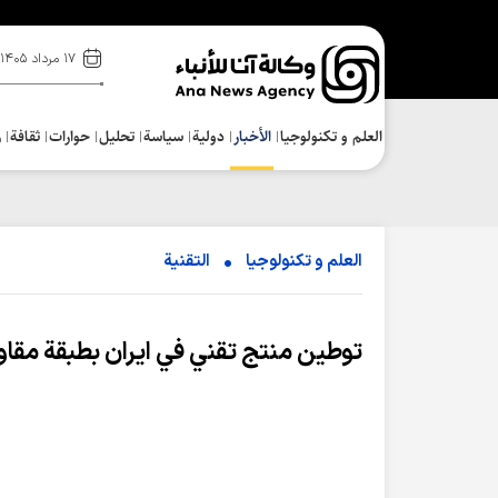
۱۷ مرداد ۱۴۰۵
العلم و تکنولوجیا
الأخبار
دولية
سياسة
تحلیل
حوارات
ثقافة
ر
العلم و تکنولوجیا
التقنیة
توطين منتج تقني في ايران بطبقة مقاوم