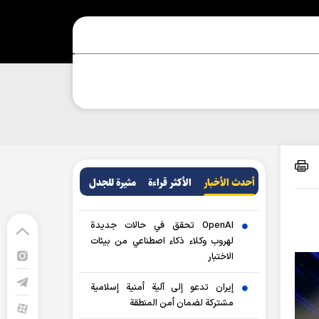
أحدث الأخبار
الأکثر قراءة
مثيرة للجدل
OpenAI تحقق في حالات جديدة
لهروب وكلاء ذكاء اصطناعي من بيئات
الاختبار
إيران تدعو إلى آلية أمنية إسلامية
مشتركة لضمان أمن المنطقة