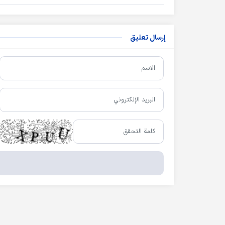
إرسال تعليق