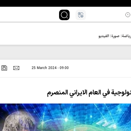
ياضة
صورة
الفيديو
25 March 2024 - 09:00
لوجية في العام الايراني المنصرم