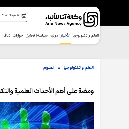
۱۶ مرداد ۱۴۰۵
العلم و تکنولوجیا
الأخبار
دولية
سياسة
تحلیل
حوارات
ثقافة
ر
العلم و تکنولوجیا
العلوم
ومضة على أهم الأحداث العلمية والتكنو