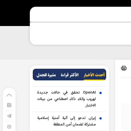
أحدث الأخبار
الأکثر قراءة
مثيرة للجدل
OpenAI تحقق في حالات جديدة
لهروب وكلاء ذكاء اصطناعي من بيئات
الاختبار
إيران تدعو إلى آلية أمنية إسلامية
مشتركة لضمان أمن المنطقة