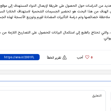
عديد من الدراسات حول الحصول على طريقة لإيصال الدواء المستهدف إلى موقع ا
ن الهدف من هذا البحث هو تحضير الجسيمات الشحمية لاستهداف الخلايا السر
احظة خصائصها وتم دراسة التأثيرات المضادة للورم وتوزيع الأنسجة لهذه الج
تي تحتاج بالطبع إلى استكمال البيانات للحصول على التصاريح اللازمة من 
واني.
أحب
0
تقرير الخطأ