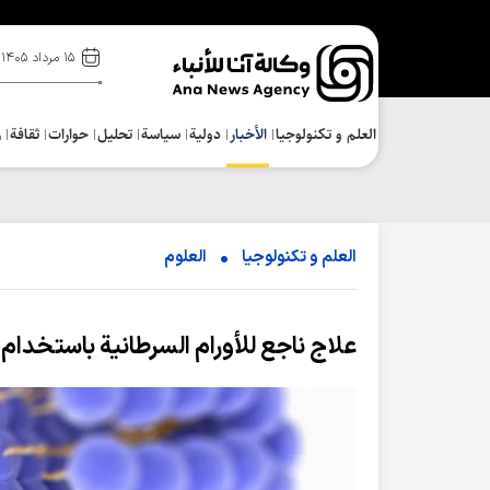
۱۵ مرداد ۱۴۰۵
العلم و تکنولوجیا
الأخبار
دولية
سياسة
تحلیل
حوارات
ثقافة
ر
العلم و تکنولوجیا
العلوم
علاج ناجع للأورام السرطانية باستخدام