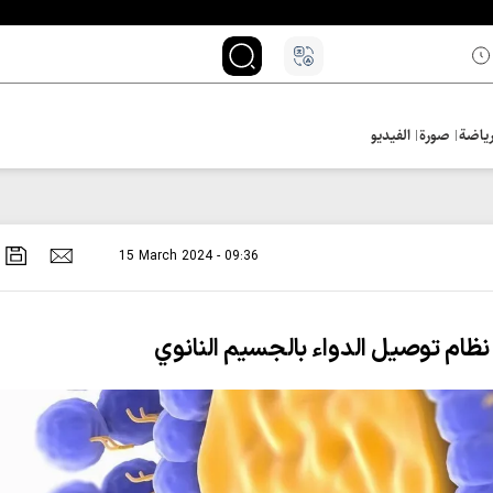
ياضة
صورة
الفيديو
15 March 2024 - 09:36
 نظام توصيل الدواء بالجسيم النانوي