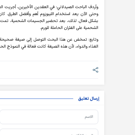
وأردف الباحث الصيدلاني: في العقدين الأخيرين، أجريت ال
وحتى الآن يعد استخدام الليبوزوم أهم وأفضل الطرق. كا
بشكل فعال. لذلك، بعد تحضير الجسيمات الشحمية، تمت مل
الشحمية على الفئران الحاملة للورم.
وتابع: تمخض عن هذا البحث التوصل إلى صيغة صحيحة، وال
الغذاء والدواء، لأن هذه الصيغة كانت فعالة في النموذج الحي
إرسال تعليق