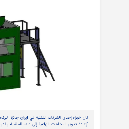
نال خبراء إحدى الشركات التقنية في ايران جائزة البر
"إعادة تدوير المخلفات الزراعية إلى علف للماشية و