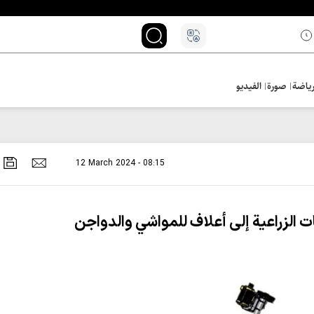
ياضة
صورة
الفيديو
12 March 2024 - 08:15
 الزراعية إلى أعلاف للمواشي والدواجن