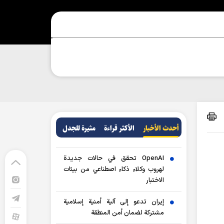
أحدث الأخبار
الأکثر قراءة
مثيرة للجدل
OpenAI تحقق في حالات جديدة
لهروب وكلاء ذكاء اصطناعي من بيئات
الاختبار
إيران تدعو إلى آلية أمنية إسلامية
مشتركة لضمان أمن المنطقة