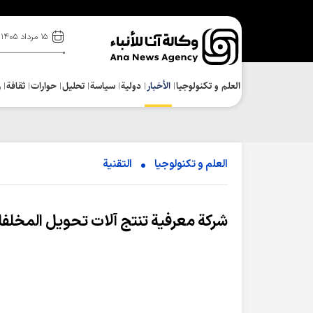
۱۵ مرداد ۱۴۰۵
العلم و تکنولوجیا
الأخبار
دولية
سياسة
تحلیل
حوارات
ثقافة
ر
العلم و تکنولوجیا
التقنیة
شركة معرفية تنتج آلات تحويل المخلفات