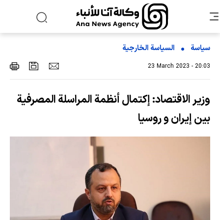
سياسة
السیاسة الخارجیة
23 March 2023 - 20:03
وزير الاقتصاد: إكتمال أنظمة المراسلة المصرفية
بين إيران و روسيا