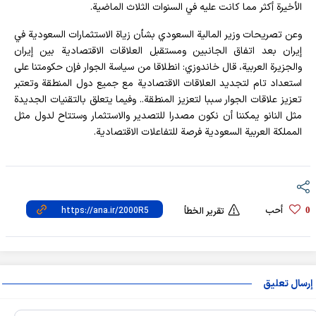
الأخيرة أكثر مما كانت عليه في السنوات الثلاث الماضية.
وعن تصریحات وزير المالية السعودي بشأن زیاة الاستثمارات السعودية في
إيران بعد اتفاق الجانبين ومستقبل العلاقات الاقتصادية بين إيران
والجزيرة العربية، قال خاندوزي: انطلاقا من سياسة الجوار فإن حكومتنا على
استعداد تام لتجديد العلاقات الاقتصادية مع جميع دول المنطقة وتعتبر
تعزيز علاقات الجوار سببا لتعزيز المنطقة.. وفيما يتعلق بالتقنيات الجديدة
مثل النانو يمكننا أن نكون مصدرا للتصدير والاستثمار وستتاح لدول مثل
المملكة العربية السعودية فرصة للتفاعلات الاقتصادية.
أحب
0
تقرير الخطأ
إرسال تعليق