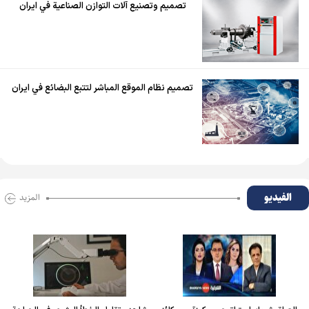
تصميم وتصنيع آلات التوازن الصناعية في ايران
تصميم نظام الموقع المباشر لتتبع البضائع في ايران
الفیدیو
المزید