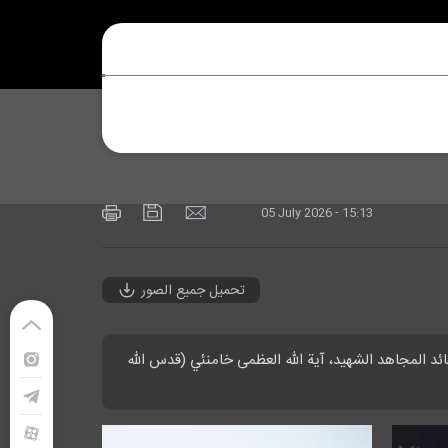
05 July 2026 - 15:13
تحميل جميع الصور
ئد المجاهد الشهيد، آية الله العظمى خامنئي (قدس الله