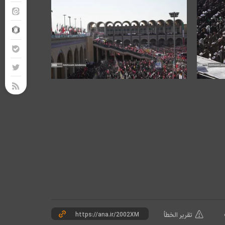
تقرير الخطأ