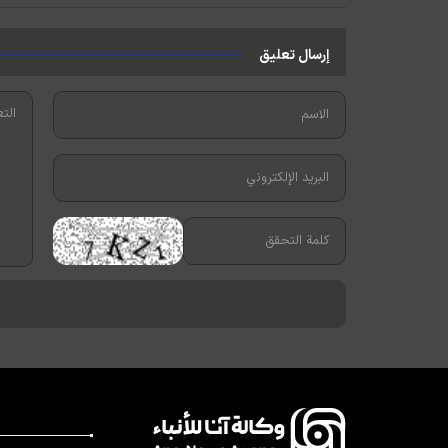
إرسال تعليق