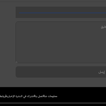
معلومات عنا
اتصل بنا
اشترك في النشرة الإخبارية
روابط