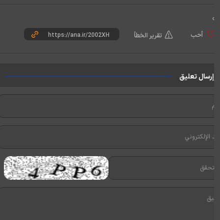
أحب
تقرير الخطأ
إرسال تعليق