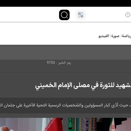
ياضة
صورة
الفيديو
رمز الخبر : 9750
الشهيد للثورة في مصلى الإمام الخميني
يث أدّى كبار المسؤولين والشخصيات الرسمية التحية الأخيرة على جثمان القا