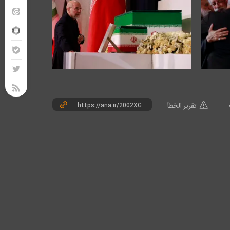
تقرير الخطأ