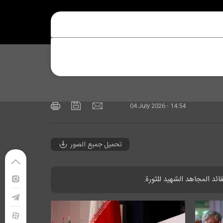
04 July 2026 - 14:54
تحميل جميع الصور
ئد المجاهد الشهيد للثورة.