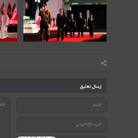
إرسال تعليق