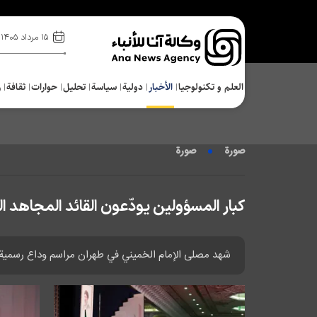
۱۵ مرداد ۱۴۰۵
العلم و تکنولوجیا
الأخبار
دولية
سياسة
تحلیل
حوارات
ثقافة
ر
صورة
صورة
كبار المسؤولين يودّعون القائد المجاهد 
شهد مصلى الإمام الخميني في طهران مراسم وداع رسمية، ح