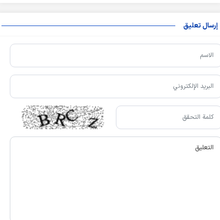
إرسال تعليق