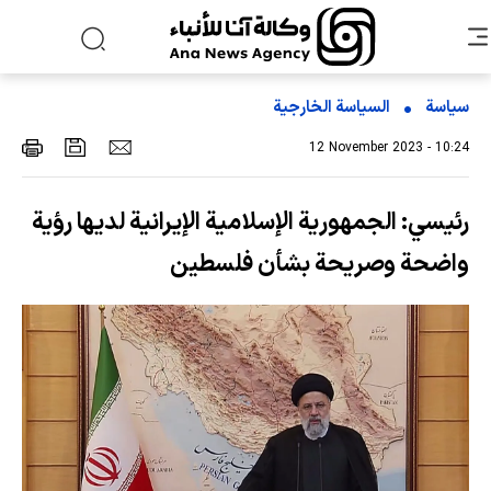
سياسة
السیاسة الخارجیة
12 November 2023 - 10:24
رئيسي: الجمهورية الإسلامية الإيرانية لديها رؤية
واضحة وصريحة بشأن فلسطين