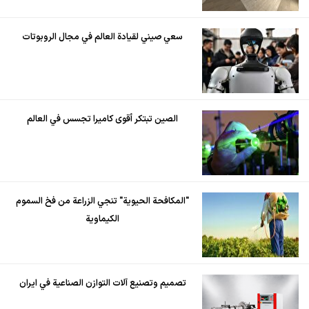
سعي صيني لقيادة العالم في مجال الروبوتات
الصين تبتكر أقوى كاميرا تجسس في العالم
"المكافحة الحيوية" تنجي الزراعة من فخ السموم
الكيماوية
تصميم وتصنيع آلات التوازن الصناعية في ايران