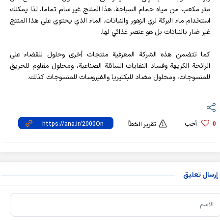
متر مكعب من مياه حمام السباحة. هذا المنتج غير سام تماما، لذا يمكنك
استخدام ماء البركة لري الزهور والنباتات. الماء الذي يحتوي على هذا المنتج
غير ضار بالنباتات بل هو عنصر غذائي لها.
كما تتضمن هذه الشركة المعرفية منتجات أخرى وحلول للقضاء على
الرائحة الكريهة وفساد النفايات السائلة الصناعية، ومحلول مقاوم للحريق
للمنسوجات، ومحلول مضاد للبكتيريا والفيروسات للمنسوجات كذلك.
أحب
0
تقرير الخطأ
إرسال تعليق