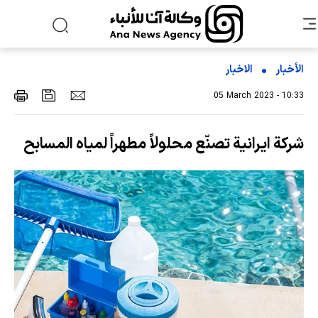
الأخبار
الاخبار
05 March 2023 - 10:33
شركة ايرانية تصنّع محلولاً مطهراً لمياه المسابح