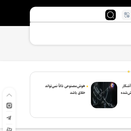
 آشکار
هوش‌مصنوعی ذاتاً نمی‌تواند
ش‌شده
خلاق باشد