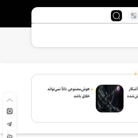
 آشکار
هوش‌مصنوعی ذاتاً نمی‌تواند
ش‌شده
خلاق باشد