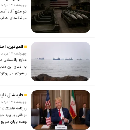
چهارشنبه ۱۴ مرداد ۱۴۰۵ - ۱۱:۱۵
دو منبع آگاه آمر
موشک‌های هدایت‌
المیادین: احت
چهارشنبه ۱۴ مرداد ۱۴۰۵ - ۱۰:۵۹
منابع پاکستانی م
به ادعای این مناب
راهبردی می‌پردازد.
فایننشال تای
چهارشنبه ۱۴ مرداد ۱۴۰۵ - ۱۰:۵۵
روزنامه فایننشال
توافقی بر پایه خو
وعده پایان سریع آ