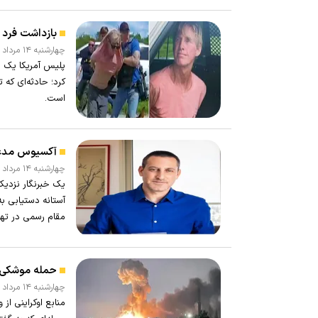
بازداشت فرد 
چهارشنبه ۱۴ مرداد ۱۴۰۵ - ۱۰:۴۵
پلیس آمریکا یک م
کرد؛ حادثه‌ای که 
است.
آکسیوس مدعی 
چهارشنبه ۱۴ مرداد ۱۴۰۵ - ۱۰:۴۰
یک خبرنگار نزدیک
آستانه دستیابی ب
مقام رسمی در تهر
حمله موشکی گ
چهارشنبه ۱۴ مرداد ۱۴۰۵ - ۱۰:۲۱
منابع اوکراینی ا