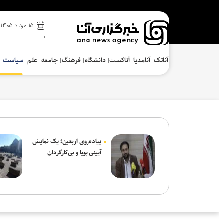
۱۵ مرداد ۱۴۰۵
آناتک
آنامدیا
آناکست
دانشگاه
فرهنگ‌
جامعه
علم
سیاست و
پیاده‌روی اربعین؛ یک نمایش
آیینی پویا و بی‌کارگردان