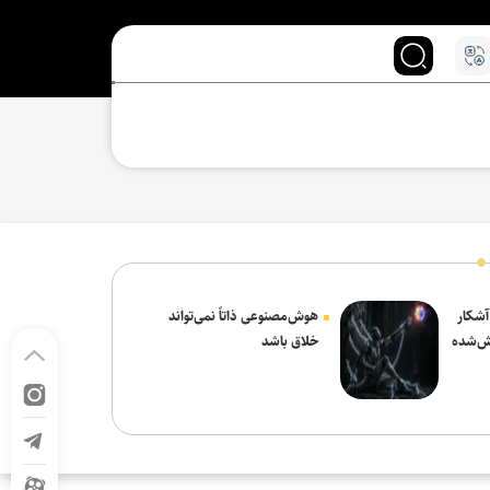
 آشکار
هوش‌مصنوعی ذاتاً نمی‌تواند
ش‌شده
خلاق باشد