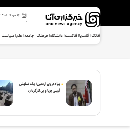
۱۶ مرداد ۱۴۰۵
آناتک
آنامدیا
آناکست
دانشگاه
فرهنگ‌
جامعه
علم
سیاست و
پیاده‌روی اربعین؛ یک نمایش
آیینی پویا و بی‌کارگردان