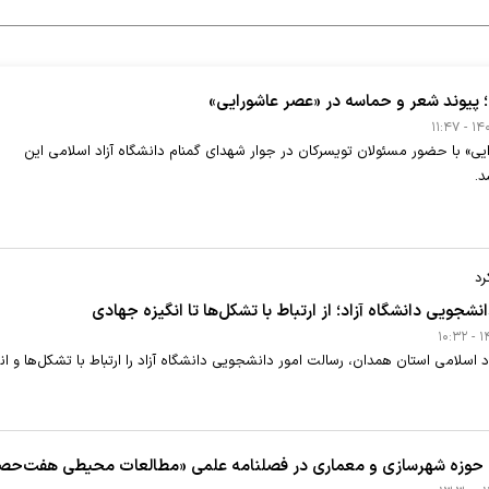
زه؛ پیوند شعر و حماسه در «عصر عاشورایی»
ی» با حضور مسئولان تویسرکان در جوار شهدای گمنام دانشگاه آزاد اسلامی این
د.
د
نشجویی دانشگاه آزاد؛ از ارتباط با تشکل‌ها تا انگیزه جهادی
 اسلامی استان همدان، رسالت امور دانشجویی دانشگاه آزاد را ارتباط با تشکل‌ها و ان