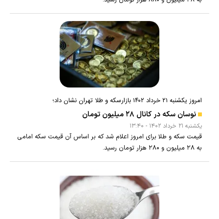
به ۲۸ میلیون و ۸۸۰ هزار تومان رسید.
امروز یکشنبه ۲۱ خرداد ۱۴۰۲ بازارسکه و طلا تهران نشان داد؛
نوسان سکه در کانال ۲۸ میلیون تومان
يکشنبه ۲۱ خرداد ۱۴۰۲ - ۱۳:۴۰
قیمت سکه و طلا برای امروز اعلام شد که بر اساس آن قیمت سکه امامی
به ۲۸ میلیون و ۲۸۰ هزار تومان رسید.