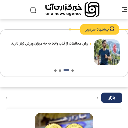
پیشنهاد سردبیر
برای محافظت از قلب واقعا به چه میزان ورزش نیاز دارید
بازار