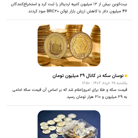
بیت‌کوین بیش از ۱۲ میلیون کتیبه اردینالز را ثبت کرد و استخراج‌کنندگان
۴۶ میلیون دلار با کاهش ارزش بازار توکن BRC۲۰ سود کردند.
نوسان سکه در کانال ۲۹ میلیون تومان
يکشنبه ۲۸ خرداد ۱۴۰۲ - ۱۲:۵۰
قیمت سکه و طلا برای امروزاعلام شد که بر اساس آن قیمت سکه امامی
به ۲۹ میلیون و ۲۱۰ هزار تومان رسید.