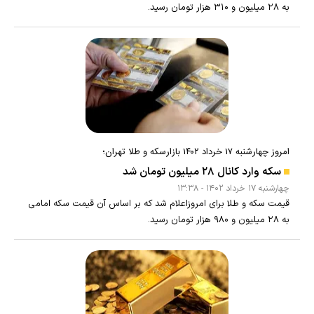
به ۲۸ میلیون و ۳۱۰ هزار تومان رسید.
امروز چهارشنبه ۱۷ خرداد ۱۴۰۲ بازارسکه و طلا تهران؛
سکه وارد کانال ۲۸ میلیون تومان شد
چهارشنبه ۱۷ خرداد ۱۴۰۲ - ۱۳:۳۸
قیمت سکه و طلا برای امروزاعلام شد که بر اساس آن قیمت سکه امامی
به ۲۸ میلیون و ۹۸۰ هزار تومان رسید.