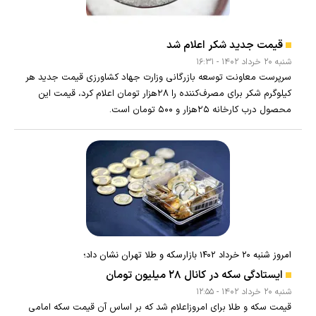
قیمت جدید شکر اعلام شد
شنبه ۲۰ خرداد ۱۴۰۲ - ۱۶:۳۱
سرپرست معاونت توسعه بازرگانی وزارت جهاد کشاورزی قیمت جدید هر
کیلوگرم شکر برای مصرف‌کننده را ۲۸هزار تومان اعلام کرد، قیمت این
محصول درب کارخانه ۲۵هزار و ۵۰۰ تومان است.
امروز شنبه ۲۰ خرداد ۱۴۰۲ بازارسکه و طلا تهران نشان داد؛
ایستادگی سکه در کانال ۲۸ میلیون تومان
شنبه ۲۰ خرداد ۱۴۰۲ - ۱۲:۵۵
قیمت سکه و طلا برای امروزاعلام شد که بر اساس آن قیمت سکه امامی