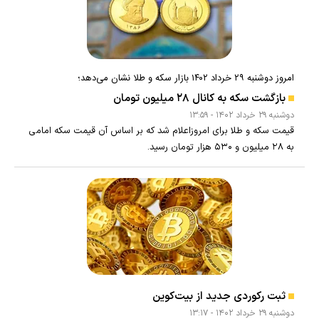
امروز دوشنبه ۲۹ خرداد ۱۴۰۲ بازار سکه و طلا نشان می‌دهد؛
بازگشت سکه به کانال ۲۸ میلیون تومان
دوشنبه ۲۹ خرداد ۱۴۰۲ - ۱۳:۵۹
قیمت سکه و طلا برای امروزاعلام شد که بر اساس آن قیمت سکه امامی
به ۲۸ میلیون و ۵۳۰ هزار تومان رسید.
ثبت رکوردی جدید از بیت‌کوین
دوشنبه ۲۹ خرداد ۱۴۰۲ - ۱۳:۱۷