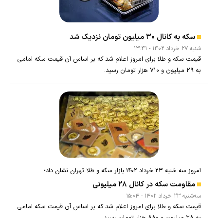
سکه به کانال ۳۰ میلیون تومان نزدیک شد
شنبه ۲۷ خرداد ۱۴۰۲ - ۱۳:۴۱
قیمت سکه و طلا برای امروز اعلام شد که بر اساس آن قیمت سکه امامی
به ۲۹ میلیون و ۷۱۰ هزار تومان رسید.
امروز سه شنبه ۲۳ خرداد ۱۴۰۲ بازار سکه و طلا تهران نشان داد؛
مقاومت سکه در کانال ۲۸ میلیونی
سه‌شنبه ۲۳ خرداد ۱۴۰۲ - ۱۵:۰۴
قیمت سکه و طلا برای امروز اعلام شد که بر اساس آن قیمت سکه امامی