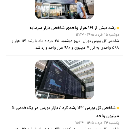
رشد بیش از ۱۶۱ هزار واحدی شاخص بازار سرمایه
دوشنبه ۲۵ خرداد ۱۴۰۵ - ۱۳:۲۷
شاخص کل بورس تهران امروز دوشنبه، ۲۵ خرداد ماه با رشد ۱۶۱ هزار و
۵۹۸ واحدی به تراز ۴ میلیون و ۹۸۰ هزار واحد وارد شد.
شاخص کل بورس ۱۲۲ رشد کرد / بازار بورس در یک قدمی ۵
میلیون واحد
يکشنبه ۲۴ خرداد ۱۴۰۵ - ۱۵:۳۴