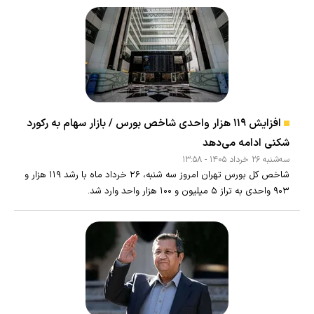
افزایش ۱۱۹ هزار واحدی شاخص بورس / بازار سهام به رکورد
شکنی ادامه می‌دهد
سه‌شنبه ۲۶ خرداد ۱۴۰۵ - ۱۳:۵۸
شاخص کل بورس تهران امروز سه شنبه، ۲۶ خرداد ماه با رشد ۱۱۹ هزار و
۹۰۳ واحدی به تراز ۵ میلیون و ۱۰۰ هزار واحد وارد شد.