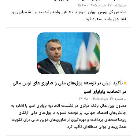
چهارشنبه ۲۷ خرداد ۱۴۰۵ - ۱۵:۴۰
شاخص کل بورس تهران امروز با ۵۰ هزار واحد رشد، به تراز ۵ میلیون و
۱۵۱ هزار واحد صعود کرد.
تأکید ایران بر توسعه پول‌های ملی و فناوری‌های نوین مالی
در اتحادیه پایاپای آسیا
سه‌شنبه ۲۶ خرداد ۱۴۰۵ - ۱۴:۴۸
معاون بین‌الملل بانک مرکزی در نشست اتحادیه پایاپای آسیا با اشاره به
چالش‌های اقتصاد جهانی، بر توسعه تسویه با پول‌های ملی، ارتقای
زیرساخت‌های پرداخت و بهره‌گیری از فناوری‌های نوین مالی برای تقویت
همکاری‌های پولی منطقه‌ای تأکید کرد.