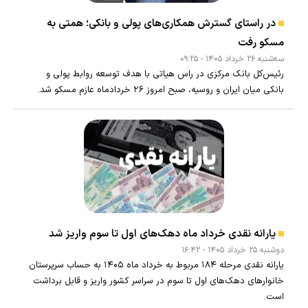
در راستای گسترش همکاری‌های پولی و بانکی؛ همتی به
مسکو رفت
سه‌شنبه ۲۶ خرداد ۱۴۰۵ - ۰۹:۲۵
رئیس‌کل بانک مرکزی در راس هیاتی با هدف توسعه روابط پولی و
بانکی میان ایران و روسیه، صبح امروز ۲۶ خردادماه عازم مسکو شد.
یارانه نقدی خرداد ماه دهک‌های اول تا سوم واریز شد
دوشنبه ۲۵ خرداد ۱۴۰۵ - ۱۶:۴۲
یارانه نقدی مرحله ۱۸۴ مربوط به خرداد ماه ۱۴۰۵ به حساب سرپرستان
خانوار‌های دهک‌های اول تا سوم در سراسر کشور واریز و قابل برداشت
است.