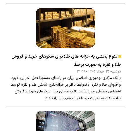
تنوع بخشی به خزانه های طلا برای سکوهای خرید و فروش
طلا و نقره به صورت برخط
دوشنبه ۲۵ خرداد ۱۴۰۵ - ۱۴:۴۹
بانک مرکزی جمهوری اسلامی ایران در راستای دستورالعمل اجرایی خرید
و فروش طلا و نقره، «ضوابط ناظر بر خزانه‌داری شمش طلا ‏‏‏‏‏‏‏‏‏و نقره توسط
اشخاص حقوقی مورد تأیید بانک مرکزی برای سکوهای خرید و فروش
طلا ‏‏‏‏‏‏‏‏‏و نقره به صورت برخط» را تصویب و ابلاغ کرد.