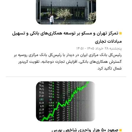
تمرکز تهران و مسکو بر توسعه همکاری‌های بانکی و تسهیل
مبادلات تجاری
پنجشنبه ۲۸ خرداد ۱۴۰۵ - ۱۴:۵۱
رئیس‌کل بانک مرکزی ایران در دیدار با رئیس‌کل بانک مرکزی روسیه بر
گسترش همکاری‌های بانکی، افزایش تجارت دوجانبه، تقویت کریدور
شمال تأکید کرد.
صعود ۵۰ هزار واحدی شاخص بورس